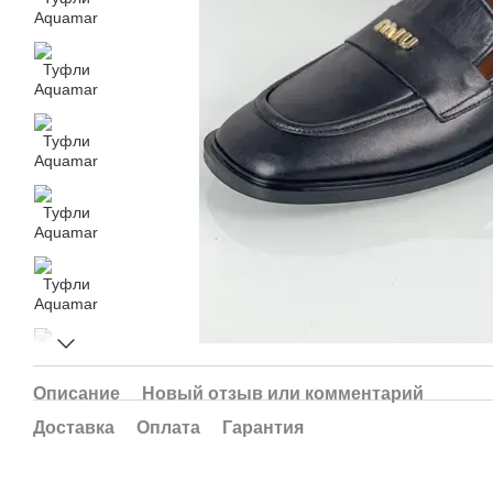
Описание
Новый отзыв или комментарий
Доставка
Оплата
Гарантия