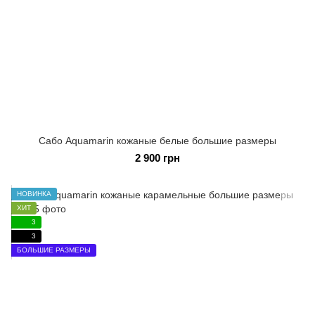
Сабо Aquamarin кожаные белые большие размеры
2 900 грн
НОВИНКА
ХИТ
3
3
БОЛЬШИЕ РАЗМЕРЫ