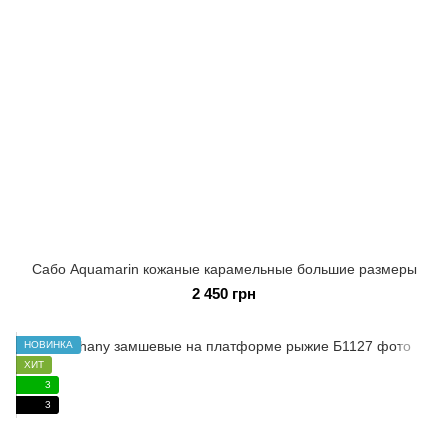
Сабо Aquamarin кожаные карамельные большие размеры
2 450 грн
НОВИНКА
ХИТ
3
3