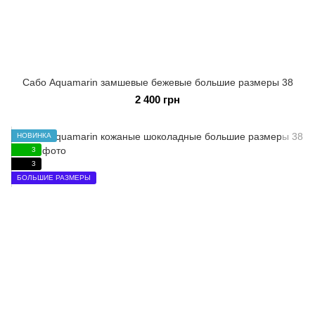
Сабо Aquamarin замшевые бежевые большие размеры 38
2 400 грн
НОВИНКА
3
3
БОЛЬШИЕ РАЗМЕРЫ