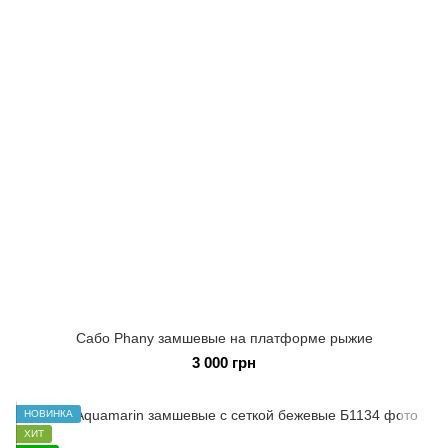
Сабо Phany замшевые на платформе рыжие
3 000 грн
НОВИНКА
ХИТ