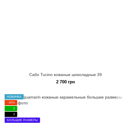
Сабо Tucino кожаные шоколадные 39
2 700 грн
НОВИНКА
−30%
3
3
БОЛЬШИЕ РАЗМЕРЫ