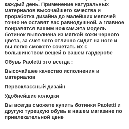
каждый день. Применение натуральных
материалов высочайшего качества и
проработка дизайна до малейших мелочей
точно не оставят вас равнодушной, а главное
понравятся вашим ножкам.Эта модель
ботинок выполнена из мягкой кожи черного
цвета, за счет чего отлично сидит на ноге и
вы легко сможете сочетать их с
большинством вещей в вашем гардеробе
Обувь Paoletti это всегда :
Высочайшее качество исполнения и
материалов
Первоклассный дизайн
Удобнейшие колодки
Вы всегда сможете купить ботинки Paoletti и
другую турецкую обувь в нашем магазине по
привлекательной цене