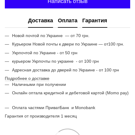
Написать отзыв
Доставка
Оплата
Гарантия
Новой почтой по Украине — от 70 грн.
Курьером Новой почты к двери по Украине — от100 грн.
Укрпочтой по Украине - от 50 грн
курьером Укрпочты по украине - от 100 грн
Адресная доставка до дверей по Украине - от 100 грн
Подробнее о доставке
Наличными при получении
Онлайн оптала кредитной и дебетовой картой (Momo pay)
Оплата частями ПриватБанк
и Monobank
Гарантия от производителя 1 месяц