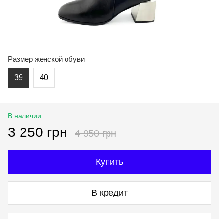
Размер женской обуви
39
40
В наличии
3 250 грн
4 950 грн
Купить
В кредит