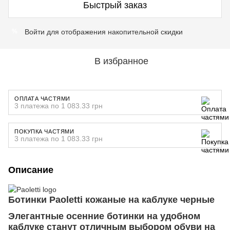
Быстрый заказ
Войти
для отображения накопительной скидки
%
В избранное
ОПЛАТА ЧАСТЯМИ
3 платежа по 1 083.33 грн
ПОКУПКА ЧАСТЯМИ
3 платежа по 1 083.33 грн
Описание
Ботинки Paoletti кожаные на каблуке черные
Элегантные осенние ботинки на удобном
каблуке станут отличным выбором обуви на