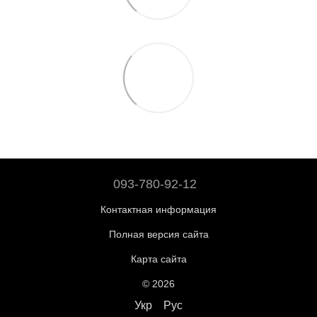
093-780-92-12
Контактная информация
Полная версия сайта
Карта сайта
© 2026
Укр
Рус