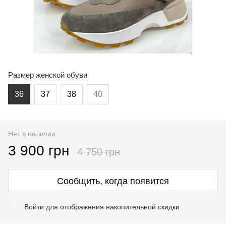
Размер женской обуви
36
37
38
40
Нет в наличии
3 900 грн
4 750 грн
Сообщить, когда появится
Войти
для отображения накопительной скидки
%