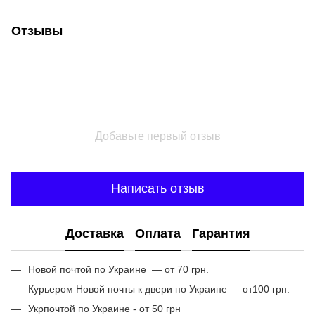
Отзывы
Добавьте первый отзыв
Написать отзыв
Доставка
Оплата
Гарантия
Новой почтой по Украине — от 70 грн.
Курьером Новой почты к двери по Украине — от100 грн.
Укрпочтой по Украине - от 50 грн