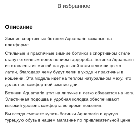
В избранное
Описание
Зимние спортивные ботинки Aquamarin кожаные на
платформе.
Стильные и практичные зимние ботинки в спортивном стиле
станут отличным пополнением гардероба. Ботинки Aquamarin
изготовлены из мягкой натуральной кожи и замши цвета
латии, благодаря чему будут легки в уходе и практичны в
ношении. Эта модель идет на теплом натуральном меху, что
делает ее комфортной зимние дни.
Ботинки Aquamarin цтут на липучке и легко обуваются на ногу.
Эластичная подошва и удобная колодка обеспечивают
высокий уровень комфорта во время ношения.
Вы всегда сможете купить ботинки Aquamarin и другую
турецкую обувь в нашем магазине по привлекательной цене