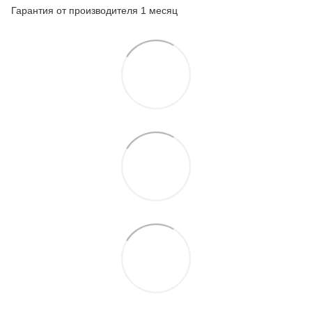
Гарантия от производителя 1 месяц