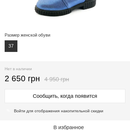
Размер женской обуви
37
Нет в наличии
2 650 грн
4 950 грн
Сообщить, когда появится
Войти
для отображения накопительной скидки
%
В избранное