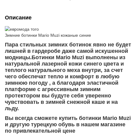
Описание
Зимние ботинки Mario Muzi кожаные синие
Пара стильных зимних ботинок явно не будет
лишней в гардеробе даже самой искушенной
модницы.Ботинки Mario Muzi выполнены из
натуральной лазерной кожи синего цвета и
теплого натурального меха внутри, за счет
чего обеспечат тепло и комфорт в любую
зимнюю погоду , а благодаря эластичной
платформе с агрессивным зимним
протектором вы будуте себя уверенно
чувствовать в зимней снежной каше и на
льду.
Вы всегда сможете купить ботинки Mario Muzi
и другую турецкую обувь в нашем магазине
по привлекательной цене