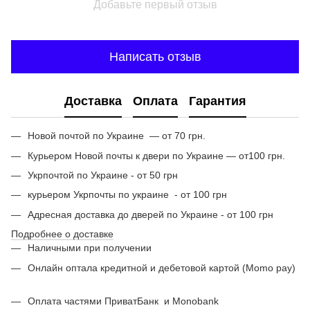
Добавьте первый отзыв
Написать отзыв
Доставка
Оплата
Гарантия
Новой почтой по Украине — от 70 грн.
Курьером Новой почты к двери по Украине — от100 грн.
Укрпочтой по Украине - от 50 грн
курьером Укрпочты по украине - от 100 грн
Адресная доставка до дверей по Украине - от 100 грн
Подробнее о доставке
Наличными при получении
Онлайн оптала кредитной и дебетовой картой (Momo pay)
Оплата частями ПриватБанк
и Monobank