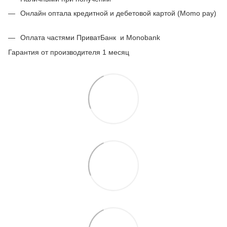
Онлайн оптала кредитной и дебетовой картой (Momo pay)
Оплата частями ПриватБанк
и Monobank
Гарантия от производителя 1 месяц