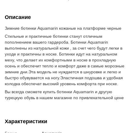
Описание
Зимние ботинки Aquamarin кожаные на платформе черные
Стильные и практичные ботинки станут отличным
пополнением вашего гардероба. Ботинки Aquamarin
выполнены из натуральной кожи , за счет чего будут легки в
уходе и практичны в носке. Ботинки идут на натуральном
меху, что делает их комфортными в носке в прохладную
осень и обеспечит тепло и комфорт даже в самые морозные
зимние дни.Эта модель не нуждается в шнуровке и легко и
быстро обувувается на ногу.Эластичная подошва и удобная
колодка обеспечат высокий уровень комфорта при носке.
Вы всегда сможете купить ботинки Aquamarin и другую
турецкую обувь в нашем магазине по привлекательной цене
Характеристики