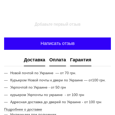
Добавьте первый отзыв
Написать отзыв
Доставка
Оплата
Гарантия
Новой почтой по Украине — от 70 грн.
Курьером Новой почты к двери по Украине — от100 грн.
Укрпочтой по Украине - от 50 грн
курьером Укрпочты по украине - от 100 грн
Адресная доставка до дверей по Украине - от 100 грн
Подробнее о доставке
Наличными при получении