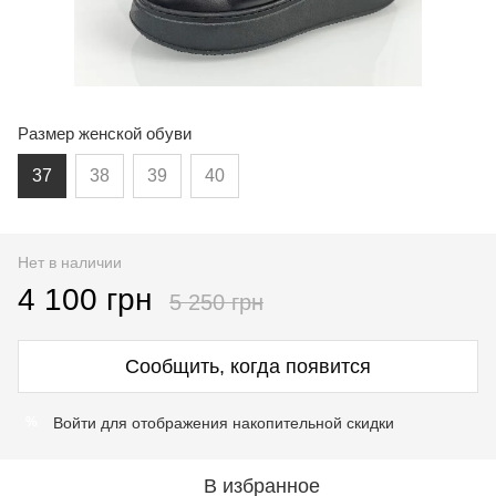
Размер женской обуви
37
38
39
40
Нет в наличии
4 100 грн
5 250 грн
Сообщить, когда появится
Войти
для отображения накопительной скидки
%
В избранное