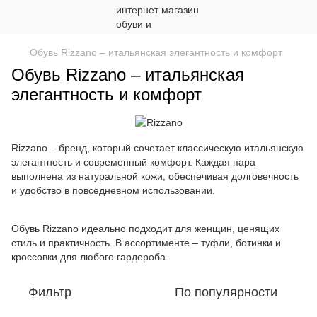
Обувь Rizzano – итальянская элегантность и комфорт
Обувь Rizzano – итальянская
элегантность и комфорт
Rizzano – бренд, который сочетает классическую итальянскую
элегантность и современный комфорт. Каждая пара
выполнена из натуральной кожи, обеспечивая долговечность
и удобство в повседневном использовании.
Обувь Rizzano идеально подходит для женщин, ценящих
стиль и практичность. В ассортименте – туфли, ботинки и
кроссовки для любого гардероба.
Фильтр
По популярности