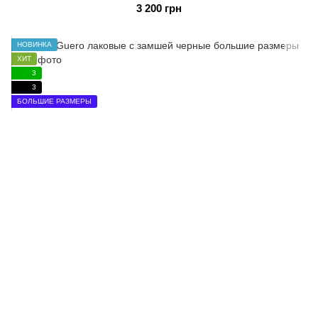
3 200 грн
НОВИНКА
ХИТ
3
3
БОЛЬШИЕ РАЗМЕРЫ