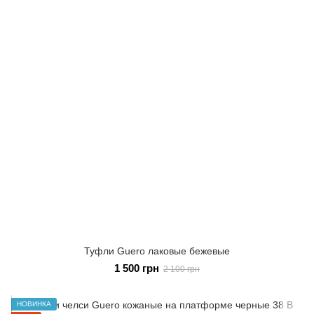
Туфли Guero лаковые бежевые
1 500 грн
2 100 грн
НОВИНКА