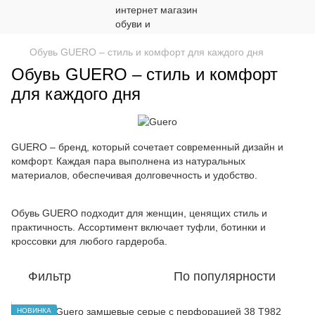
Обувь GUERO – стиль и комфорт для каждого дня
Обувь GUERO – стиль и комфорт
для каждого дня
GUERO – бренд, который сочетает современный дизайн и
комфорт. Каждая пара выполнена из натуральных
материалов, обеспечивая долговечность и удобство.
Обувь GUERO подходит для женщин, ценящих стиль и
практичность. Ассортимент включает туфли, ботинки и
кроссовки для любого гардероба.
Фильтр
По популярности
НОВИНКА