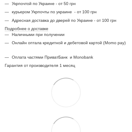
Укрпочтой по Украине - от 50 грн
курьером Укрпочты по украине - от 100 грн
Адресная доставка до дверей по Украине - от 100 грн
Подробнее о доставке
Наличными при получении
Онлайн оптала кредитной и дебетовой картой (Momo pay)
Оплата частями ПриватБанк
и Monobank
Гарантия от производителя 1 месяц