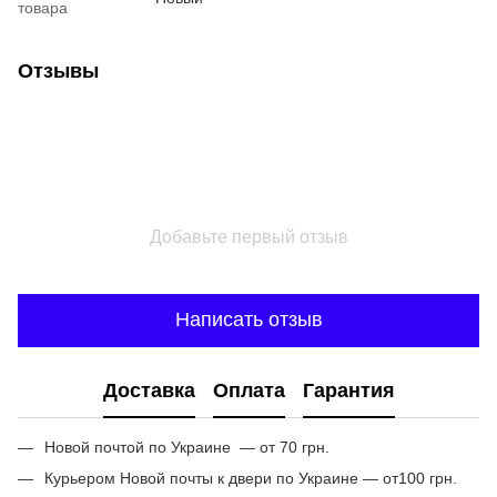
товара
Отзывы
Добавьте первый отзыв
Написать отзыв
Доставка
Оплата
Гарантия
Новой почтой по Украине — от 70 грн.
Курьером Новой почты к двери по Украине — от100 грн.