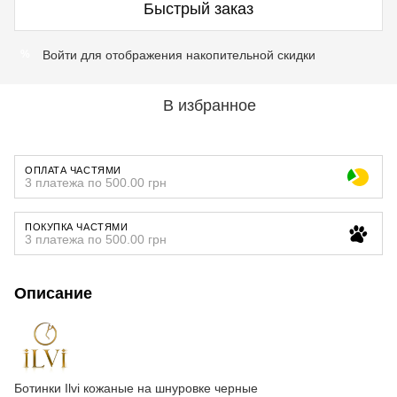
Быстрый заказ
Войти
для отображения накопительной скидки
%
В избранное
ОПЛАТА ЧАСТЯМИ
3 платежа по 500.00 грн
ПОКУПКА ЧАСТЯМИ
3 платежа по 500.00 грн
Описание
Ботинки Ilvi кожаные на шнуровке черные