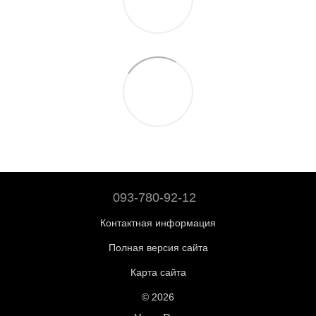
093-780-92-12
Контактная информация
Полная версия сайта
Карта сайта
© 2026