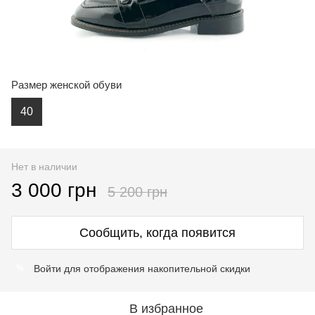
Размер женской обуви
40
Нет в наличии
3 000 грн
5 200 грн
Сообщить, когда появится
Войти
для отображения накопительной скидки
%
В избранное