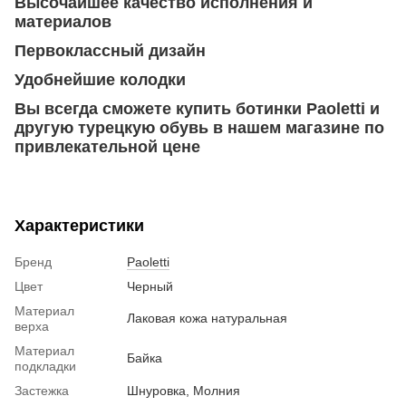
Высочайшее качество исполнения и
материалов
Первоклассный дизайн
Удобнейшие колодки
Вы всегда сможете купить ботинки Paoletti и
другую турецкую обувь в нашем магазине по
привлекательной цене
Характеристики
Бренд
Paoletti
Цвет
Черный
Материал
Лаковая кожа натуральная
верха
Материал
Байка
подкладки
Застежка
Шнуровка, Молния