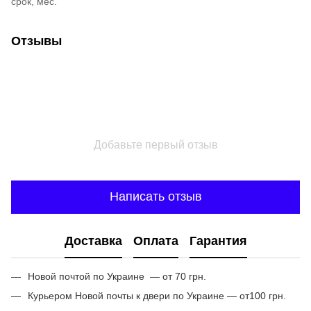
срок, мес.
Отзывы
Добавьте первый отзыв
Написать отзыв
Доставка
Оплата
Гарантия
Новой почтой по Украине — от 70 грн.
Курьером Новой почты к двери по Украине — от100 грн.