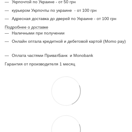
Укрпочтой по Украине - от 50 грн
курьером Укрпочты по украине - от 100 грн
Адресная доставка до дверей по Украине - от 100 грн
Подробнее о доставке
Наличными при получении
Онлайн оптала кредитной и дебетовой картой (Momo pay)
Оплата частями ПриватБанк
и Monobank
Гарантия от производителя 1 месяц