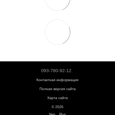
093-780-92-12
Контактная информация
Полная версия сайта
Карта сайта
© 2026
Укр
Рус