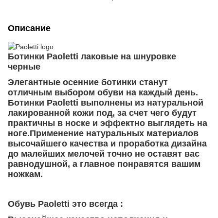
Описание
Ботинки Paoletti лаковые на шнуровке
черные
Элегантные осенние ботинки станут
отличным выбором обуви на каждый день.
Ботинки Paoletti выполнены из натуральной
лакированной кожи под, за счет чего будут
практичны в носке и эффектно выглядеть на
ноге.Применение натуральных материалов
высочайшего качества и проработка дизайна
до малейших мелочей точно не оставят вас
равнодушной, а главное понравятся вашим
ножкам.
Обувь Paoletti это всегда :