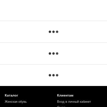
Каталог
Клиентам
Женская обувь
Вход в личный кабинет