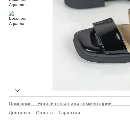
Описание
Новый отзыв или комментарий
Доставка
Оплата
Гарантия