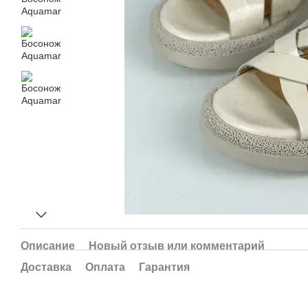
Описание
Новый отзыв или комментарий
Доставка
Оплата
Гарантия