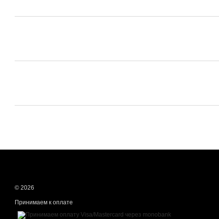
© 2026
Принимаем к оплате