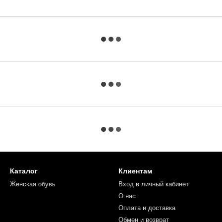
Каталог
Клиентам
Женская обувь
Вход в личный кабинет
О нас
Оплата и доставка
Обмен и возврат