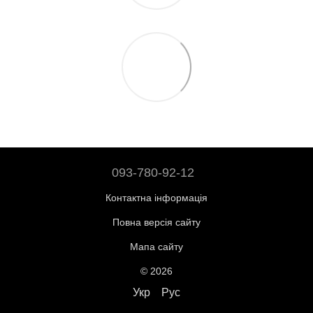
093-780-92-12
Контактна інформація
Повна версія сайту
Мапа сайту
© 2026
Укр
Рус