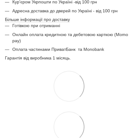
Кур'єром Укрпошти по Україні -від 100 грн
Адресна доставка до дверей по Україні - від 100 грн
Більше інформації про доставку
Готівкою при отриманні
Онлайн оплата кредитною та дебетовою карткою (Momo
pay)
Оплата частинами ПриватБанк
та Monobank
Гарантія від виробника 1 місяць.