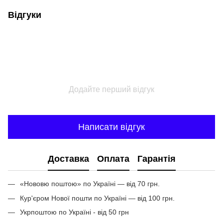
Відгуки
Додайте перший відгук
Написати відгук
Доставка
Оплата
Гарантія
«Нововю поштою» по Україні — від 70 грн.
Кур'єром Нової пошти по Україні — від 100 грн.
Укрпоштою по Україні - від 50 грн