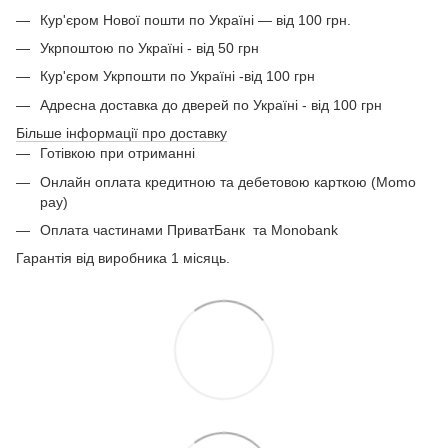
Кур'єром Нової пошти по Україні — від 100 грн.
Укрпоштою по Україні - від 50 грн
Кур'єром Укрпошти по Україні -від 100 грн
Адресна доставка до дверей по Україні - від 100 грн
Більше інформації про доставку
Готівкою при отриманні
Онлайн оплата кредитною та дебетовою карткою (Momo
pay)
Оплата частинами ПриватБанк
та Monobank
Гарантія від виробника 1 місяць.