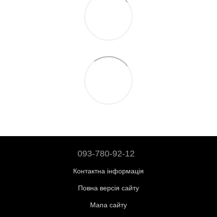
093-780-92-12
Контактна інформація
Повна версія сайту
Мапа сайту