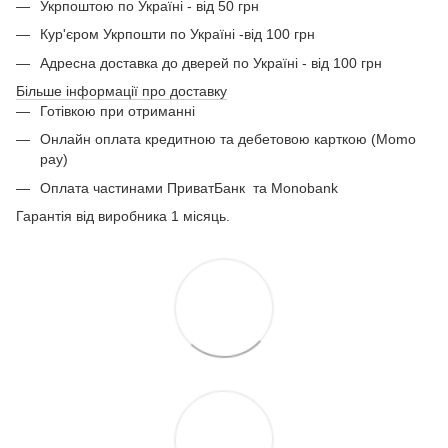
Укрпоштою по Україні - від 50 грн
Кур'єром Укрпошти по Україні -від 100 грн
Адресна доставка до дверей по Україні - від 100 грн
Більше інформації про доставку
Готівкою при отриманні
Онлайн оплата кредитною та дебетовою карткою (Momo
pay)
Оплата частинами ПриватБанк
та Monobank
Гарантія від виробника 1 місяць.