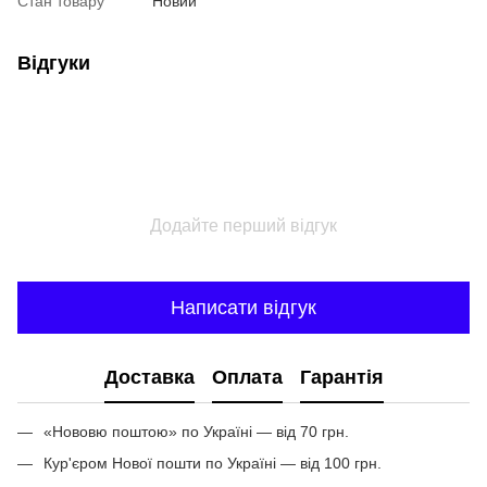
Стан товару
Новий
Відгуки
Додайте перший відгук
Написати відгук
Доставка
Оплата
Гарантія
«Нововю поштою» по Україні — від 70 грн.
Кур'єром Нової пошти по Україні — від 100 грн.