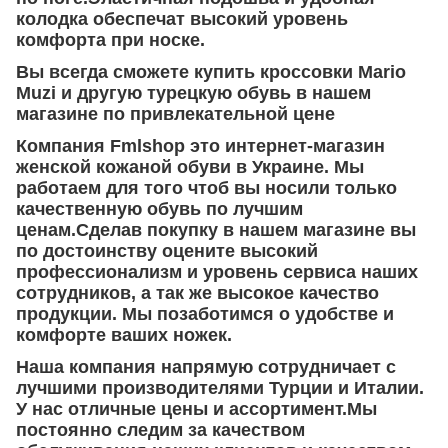
колодка обеспечат высокий уровень
комфорта при носке.
Вы всегда сможете купить кроссовки Mario
Muzi и другую турецкую обувь в нашем
магазине по привлекательной цене
Компания Fmlshop это интернет-магазин
женской кожаной обуви в Украине. Мы
работаем для того чтоб вы носили только
качественную обувь по лучшим
ценам.Сделав покупку в нашем магазине вы
по достоинству оцените высокий
профессионализм и уровень сервиса наших
сотрудников, а так же высокое качество
продукции. Мы позаботимся о удобстве и
комфорте ваших ножек.
Наша компания напрямую сотрудничает с
лучшими производителями Турции и Италии.
У нас отличные цены и ассортимент.Мы
постоянно следим за качеством