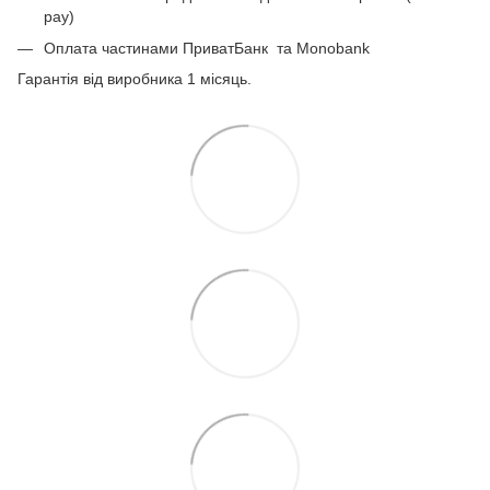
pay)
Оплата частинами ПриватБанк
та Monobank
Гарантія від виробника 1 місяць.