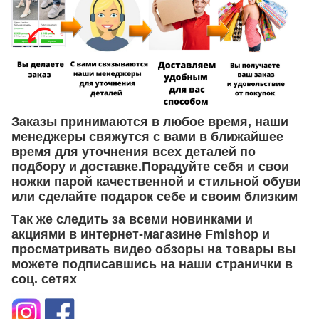
Заказы принимаются в любое время, наши
менеджеры свяжутся с вами в ближайшее
время для уточнения всех деталей по
подбору и доставке.Порадуйте себя и свои
ножки парой качественной и стильной обуви
или сделайте подарок себе и своим близким
Так же следить за всеми новинками и
акциями в интернет-магазине Fmlshop и
просматривать видео обзоры на товары вы
можете подписавшись на наши странички в
соц. сетях