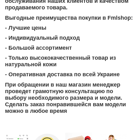
обслуживания наших клиентов и качеством
продаваемого товара.
Выгодные преимущества покупки в Fmlshop:
- Лучшие цены
- Индивидуальный подход
- Большой ассортимент
- Только высококачественный товар из
натуральной кожи
- Оперативная доставка по всей Украине
При обращении в наш магазин менеджер
проведет грамотную консультацию по
выбору необходимого размера и модели.
Сделать заказ понравившейся вам модели
можно в любое время