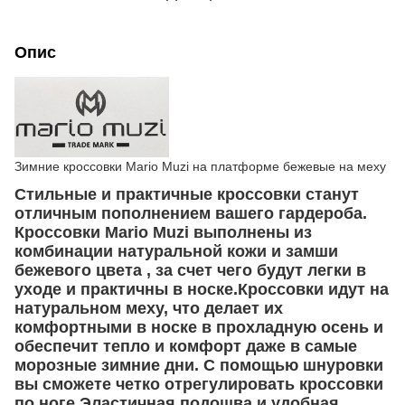
Опис
Зимние кроссовки Mario Muzi на платформе бежевые на меху
Стильные и практичные кроссовки станут
отличным пополнением вашего гардероба.
Кроссовки Mario Muzi выполнены из
комбинации натуральной кожи и замши
бежевого цвета , за счет чего будут легки в
уходе и практичны в носке.Кроссовки идут на
натуральном меху, что делает их
комфортными в носке в прохладную осень и
обеспечит тепло и комфорт даже в самые
морозные зимние дни. С помощью шнуровки
вы сможете четко отрегулировать кроссовки
по ноге.Эластичная подошва и удобная