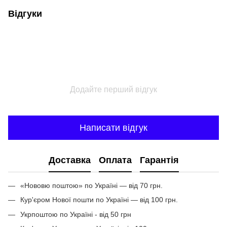
Відгуки
Додайте перший відгук
Написати відгук
Доставка
Оплата
Гарантія
«Нововю поштою» по Україні — від 70 грн.
Кур'єром Нової пошти по Україні — від 100 грн.
Укрпоштою по Україні - від 50 грн