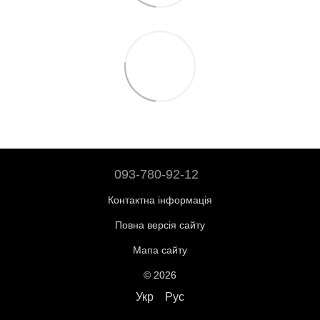
093-780-92-12
Контактна інформація
Повна версія сайту
Мапа сайту
© 2026
Укр
Рус