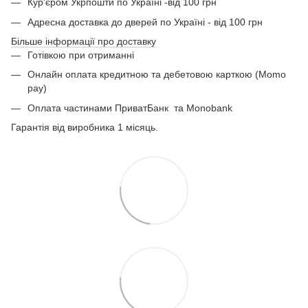
Кур'єром Укрпошти по Україні -від 100 грн
Адресна доставка до дверей по Україні - від 100 грн
Більше інформації про доставку
Готівкою при отриманні
Онлайн оплата кредитною та дебетовою карткою (Momo
pay)
Оплата частинами ПриватБанк
та Monobank
Гарантія від виробника 1 місяць.