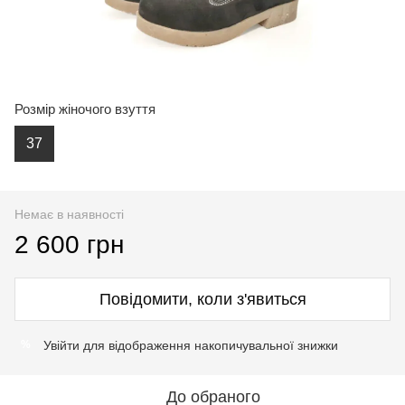
Розмір жіночого взуття
37
Немає в наявності
2 600 грн
Повідомити, коли з'явиться
Увійти
для відображення накопичувальної знижки
%
До обраного