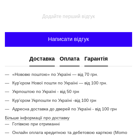
Додайте перший відгук
Написати відгук
Доставка
Оплата
Гарантія
«Нововю поштою» по Україні — від 70 грн.
Кур'єром Нової пошти по Україні — від 100 грн.
Укрпоштою по Україні - від 50 грн
Кур'єром Укрпошти по Україні -від 100 грн
Адресна доставка до дверей по Україні - від 100 грн
Більше інформації про доставку
Готівкою при отриманні
Онлайн оплата кредитною та дебетовою карткою (Momo