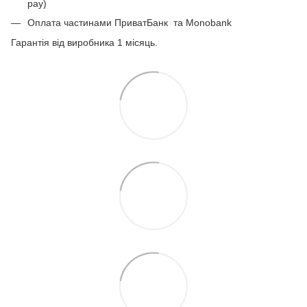
pay)
Оплата частинами ПриватБанк
та Monobank
Гарантія від виробника 1 місяць.