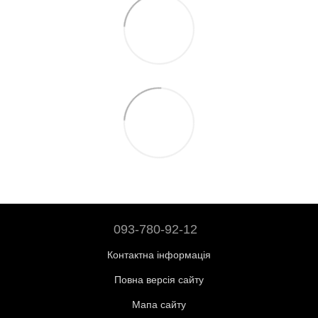
093-780-92-12
Контактна інформація
Повна версія сайту
Мапа сайту