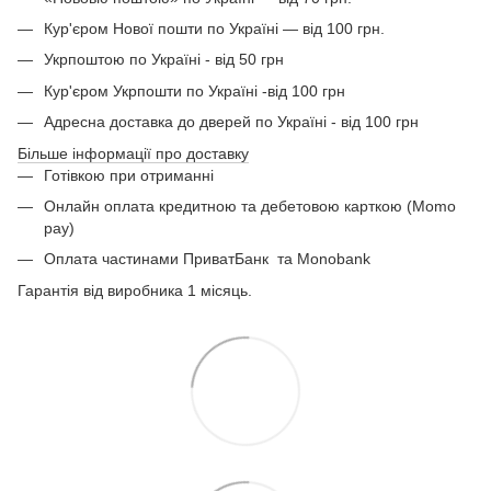
Кур'єром Нової пошти по Україні — від 100 грн.
Укрпоштою по Україні - від 50 грн
Кур'єром Укрпошти по Україні -від 100 грн
Адресна доставка до дверей по Україні - від 100 грн
Більше інформації про доставку
Готівкою при отриманні
Онлайн оплата кредитною та дебетовою карткою (Momo
pay)
Оплата частинами ПриватБанк
та Monobank
Гарантія від виробника 1 місяць.