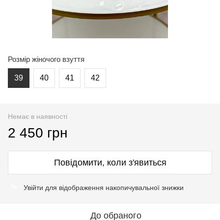
Розмір жіночого взуття
39
40
41
42
Немає в наявності
2 450 грн
Повідомити, коли з'явиться
Увійти
для відображення накопичувальної знижки
%
До обраного