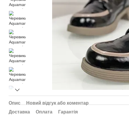
Опис
Новий відгук або коментар
Доставка
Оплата
Гарантія