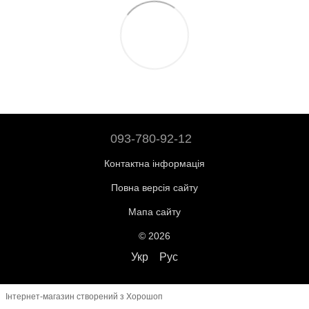
093-780-92-12
Контактна інформація
Повна версія сайту
Мапа сайту
© 2026
Укр
Рус
Інтернет-магазин створений з Хорошоп