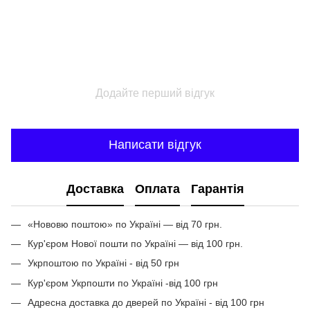
Додайте перший відгук
Написати відгук
Доставка
Оплата
Гарантія
«Нововю поштою» по Україні — від 70 грн.
Кур'єром Нової пошти по Україні — від 100 грн.
Укрпоштою по Україні - від 50 грн
Кур'єром Укрпошти по Україні -від 100 грн
Адресна доставка до дверей по Україні - від 100 грн