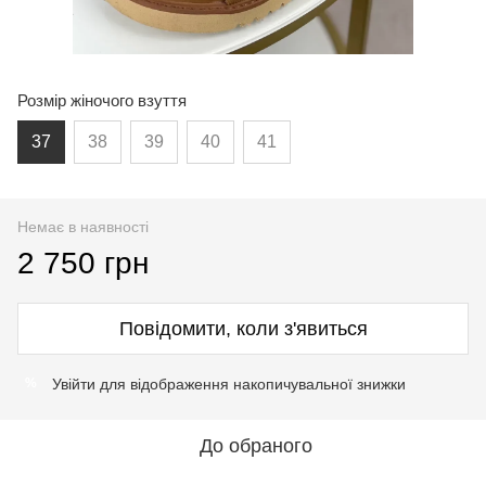
Розмір жіночого взуття
37
38
39
40
41
Немає в наявності
2 750 грн
Повідомити, коли з'явиться
Увійти
для відображення накопичувальної знижки
%
До обраного