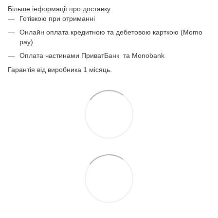
Більше інформації про доставку
Готівкою при отриманні
Онлайн оплата кредитною та дебетовою карткою (Momo
pay)
Оплата частинами ПриватБанк
та Monobank
Гарантія від виробника 1 місяць.